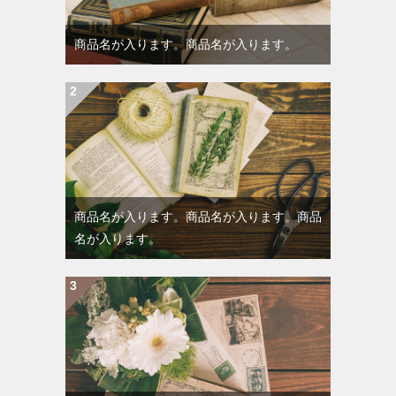
商品名が入ります。商品名が入ります。
商品名が入ります。商品名が入ります。商品
名が入ります。