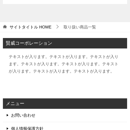
サイトタイトル
HOME
取り扱い商品一覧
賢威コーポレーション
テキストが入ります。テキストが入ります。テキストが入り
ます。テキストが入ります。テキストが入ります。テキスト
が入ります。テキストが入ります。テキストが入ります。
メニュー
お問い合わせ
個人情報保護方針