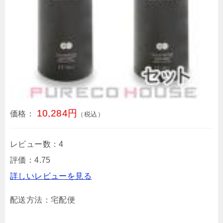
10,284円
価格：
（税込）
レビュー数：4
評価：4.75
詳しいレビューを見る
配送方法：宅配便