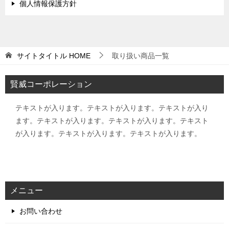
個人情報保護方針
サイトタイトル
HOME
取り扱い商品一覧
賢威コーポレーション
テキストが入ります。テキストが入ります。テキストが入り
ます。テキストが入ります。テキストが入ります。テキスト
が入ります。テキストが入ります。テキストが入ります。
メニュー
お問い合わせ