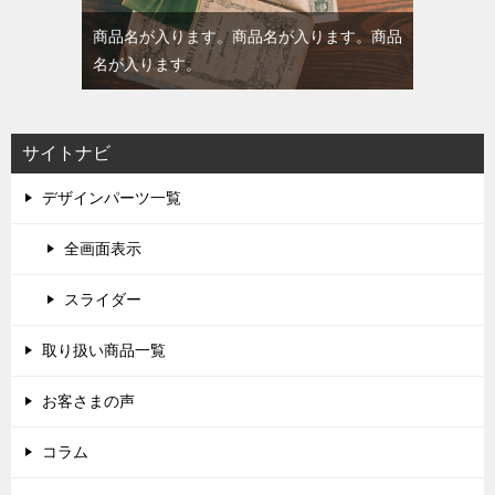
商品名が入ります。商品名が入ります。商品
名が入ります。
サイトナビ
デザインパーツ一覧
全画面表示
スライダー
取り扱い商品一覧
お客さまの声
コラム