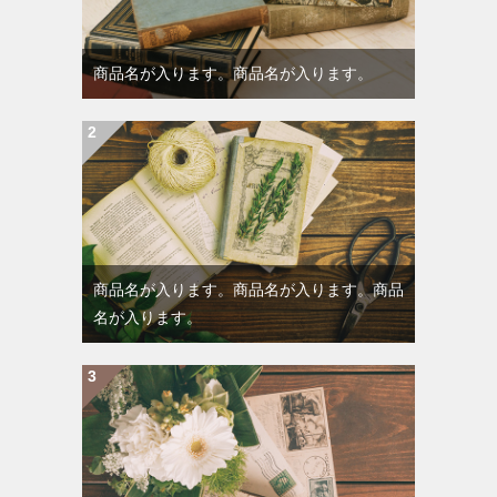
商品名が入ります。商品名が入ります。
商品名が入ります。商品名が入ります。商品
名が入ります。