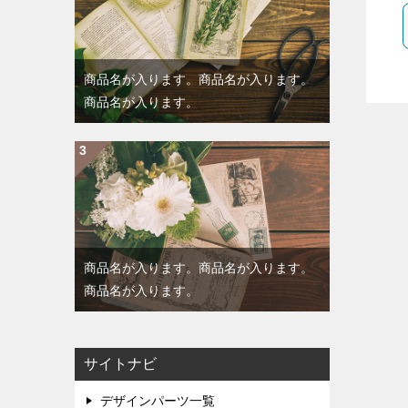
商品名が入ります。商品名が入ります。
商品名が入ります。
商品名が入ります。商品名が入ります。
商品名が入ります。
サイトナビ
デザインパーツ一覧