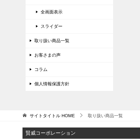
全画面表示
スライダー
取り扱い商品一覧
お客さまの声
コラム
個人情報保護方針
サイトタイトル
HOME
取り扱い商品一覧
賢威コーポレーション