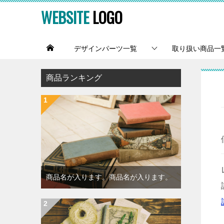
WEBSITE
LOGO
デザインパーツ一覧
取り扱い商品一
商品ランキング
商品名が入ります。商品名が入ります。