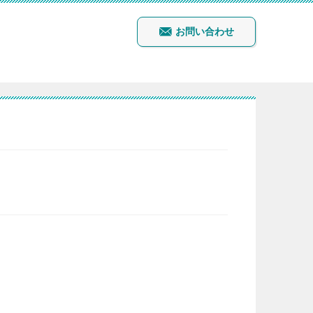
お問い合わせ