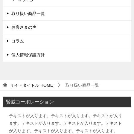
取り扱い商品一覧
お客さまの声
コラム
個人情報保護方針
サイトタイトル
HOME
取り扱い商品一覧
賢威コーポレーション
テキストが入ります。テキストが入ります。テキストが入り
ます。テキストが入ります。テキストが入ります。テキスト
が入ります。テキストが入ります。テキストが入ります。