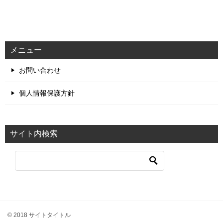
メニュー
お問い合わせ
個人情報保護方針
サイト内検索
© 2018 サイトタイトル