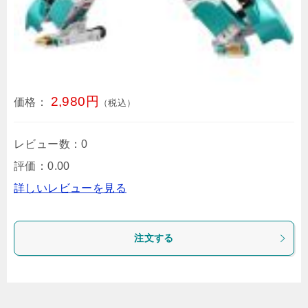
2,980円
価格：
（税込）
レビュー数：0
評価：0.00
詳しいレビューを見る
注文する