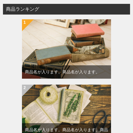
商品ランキング
商品名が入ります。商品名が入ります。
商品名が入ります。商品名が入ります。商品