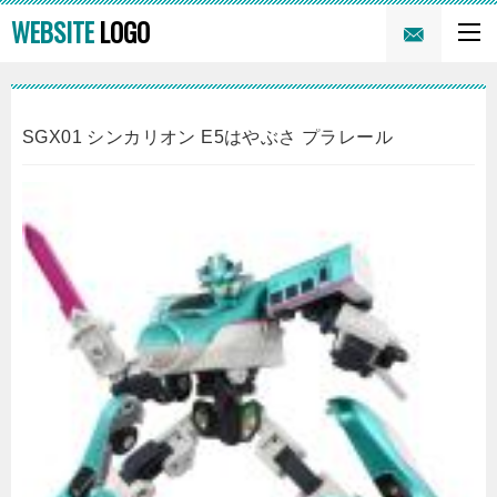
WEBSITE
LOGO
SGX01 シンカリオン E5はやぶさ プラレール