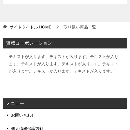
サイトタイトル
HOME
取り扱い商品一覧
賢威コーポレーション
テキストが入ります。テキストが入ります。テキストが入り
ます。テキストが入ります。テキストが入ります。テキスト
が入ります。テキストが入ります。テキストが入ります。
メニュー
お問い合わせ
個人情報保護方針