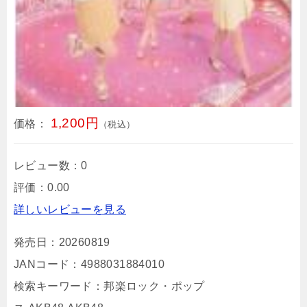
1,200円
価格：
（税込）
レビュー数：0
評価：0.00
詳しいレビューを見る
発売日：20260819
JANコード：4988031884010
検索キーワード：邦楽ロック・ポップ