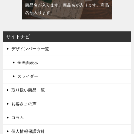
商品名が入ります。商品名が入ります。商品
名が入ります。
サイトナビ
デザインパーツ一覧
全画面表示
スライダー
取り扱い商品一覧
お客さまの声
コラム
個人情報保護方針