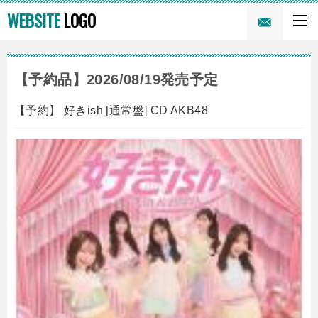
WEBSITE
LOGO
【予約品】2026/08/19発売予定
【予約】 好きish [通常盤] CD AKB48