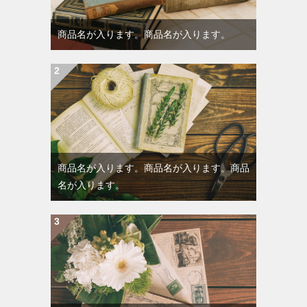
商品名が入ります。商品名が入ります。
商品名が入ります。商品名が入ります。商品
名が入ります。